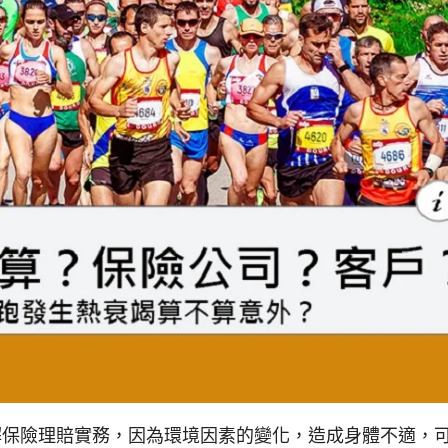
解保險理賠實務，因為環境因素的變化，造成身體不適，