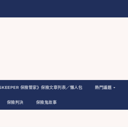
NSKEEPER 保險管家》保險文章列表／懶人包
熱門議題
保險判決
保險鬼故事