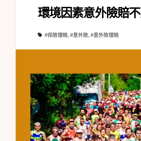
環境因素意外險賠不
#保險理賠
,
#意外險
,
#意外險理賠