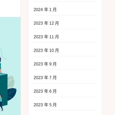
2024 年 1 月
2023 年 12 月
2023 年 11 月
2023 年 10 月
2023 年 9 月
2023 年 7 月
2023 年 6 月
2023 年 5 月