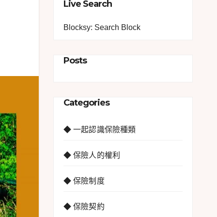
Live Search
Blocksy: Search Block
Posts
Categories
◆ 一起認識保險種類
◆ 保險人的權利
◆ 保險制度
◆ 保險契約