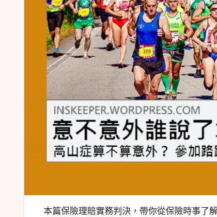
本篇保險理賠實務判決，帶你從保險時事了