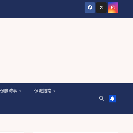
保險時事
保險指南