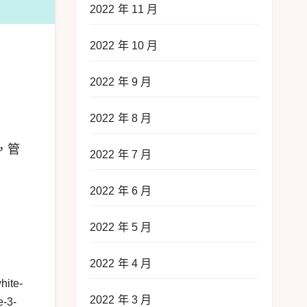
2022 年 11 月
2022 年 10 月
2022 年 9 月
2022 年 8 月
，管
2022 年 7 月
2022 年 6 月
2022 年 5 月
2022 年 4 月
hite-
2022 年 3 月
e-3-