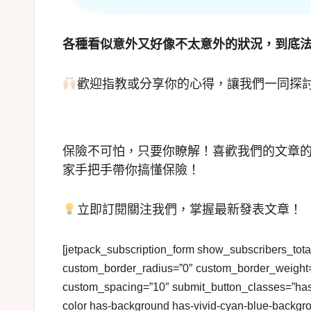
各種看似意外又好像不太意外的狀況，到底
歡迎指教或分享你的心得，讓我們一同探
保險不可怕，只要你瞭解！喜歡我們的文章
家手把手帶你搞懂保險！
立即訂閱關注我們，掌握最新發表文章！
[jetpack_subscription_form show_subscribers_tota
custom_border_radius=”0″ custom_border_weight
custom_spacing=”10″ submit_button_classes=”has-1
color has-background has-vivid-cyan-blue-backgro