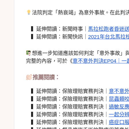
法院判定「熱衰竭」為意外事故。在此判
▍延伸閱讀：新聞時事｜
馬拉松跑者昏迷
▍延伸閱讀：新聞快訊｜
2021年台北馬
想進一步知道應該如何判定「意外事故」
完整的內容，可於《
意不意外判決EP04｜
推薦閱讀：
▍延伸閱讀：保險理賠實務判決｜
意不意
▍延伸閱讀：保險理賠實務判決｜
昆蟲類
▍延伸閱讀：保險理賠實務判決｜
過敏反
▍延伸閱讀：保險理賠實務判決｜
一起分
▍延伸閱讀：保險理賠實務判決｜
癌症口