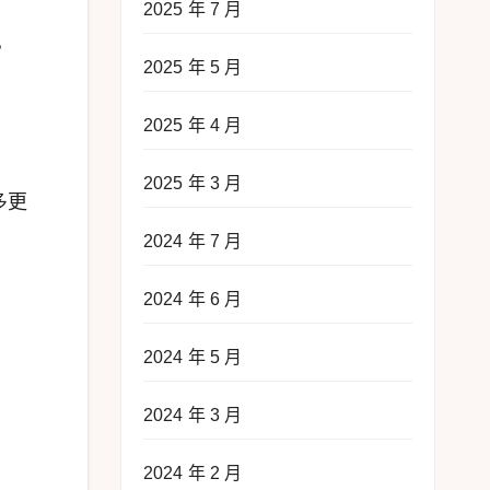
2025 年 7 月
。
2025 年 5 月
2025 年 4 月
2025 年 3 月
多更
2024 年 7 月
2024 年 6 月
2024 年 5 月
2024 年 3 月
2024 年 2 月