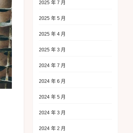
2025 年 7 月
2025 年 5 月
2025 年 4 月
2025 年 3 月
2024 年 7 月
2024 年 6 月
2024 年 5 月
2024 年 3 月
2024 年 2 月