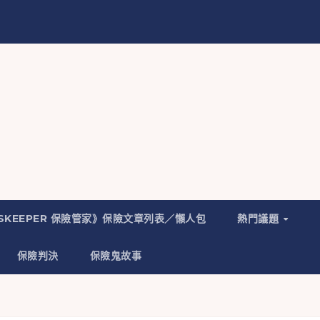
NSKEEPER 保險管家》保險文章列表／懶人包
熱門議題
保險判決
保險鬼故事