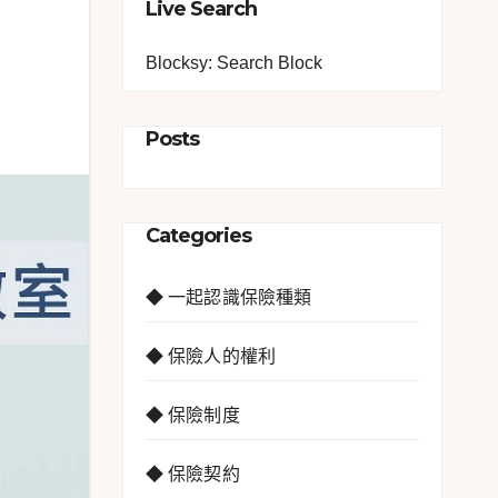
Live Search
Blocksy: Search Block
Posts
Categories
◆ 一起認識保險種類
◆ 保險人的權利
◆ 保險制度
◆ 保險契約