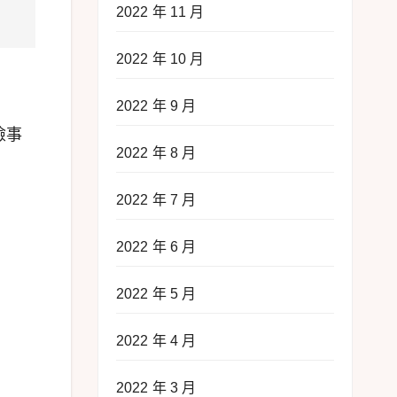
2022 年 11 月
2022 年 10 月
2022 年 9 月
險事
2022 年 8 月
2022 年 7 月
2022 年 6 月
2022 年 5 月
）
2022 年 4 月
2022 年 3 月