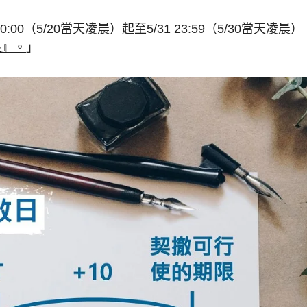
0:00（5/20當天凌晨）起至5/31 23:59（5/30當天凌晨
限』。
」