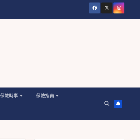
保險時事
保險指南