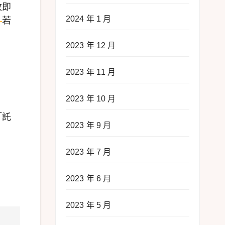
收即
2024 年 1 月
）
若
2023 年 12 月
2023 年 11 月
2023 年 10 月
「託
2023 年 9 月
2023 年 7 月
2023 年 6 月
2023 年 5 月