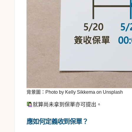
背景圖：Photo by Kelly Sikkema on Unsplash
就算尚未拿到保單亦可提出。
應如何定義收到保單？