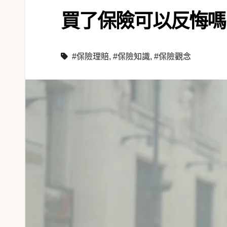
買了保險可以反悔嗎
#保險理賠
,
#保險知識
,
#保險觀念