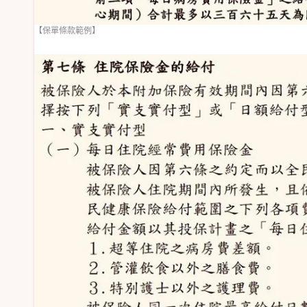
【保單條款範例】