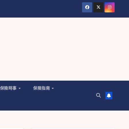
保險時事
保險指南