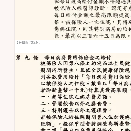
【保單條款範例】