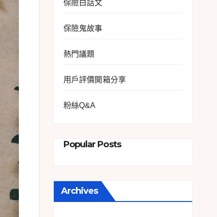
保險白話文
保險鬼故事
熱門議題
用戶評價開箱分享
粉絲Q&A
Popular Posts
Archives