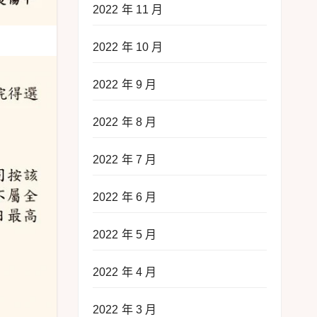
2022 年 11 月
2022 年 10 月
2022 年 9 月
2022 年 8 月
2022 年 7 月
2022 年 6 月
2022 年 5 月
2022 年 4 月
2022 年 3 月