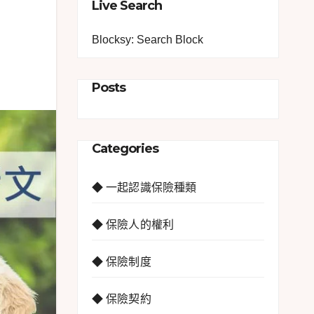
Live Search
Blocksy: Search Block
Posts
Categories
◆ 一起認識保險種類
◆ 保險人的權利
◆ 保險制度
◆ 保險契約