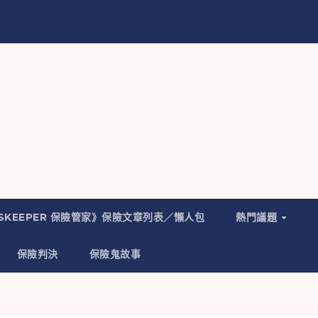
NSKEEPER 保險管家》保險文章列表／懶人包
熱門議題
保險判決
保險鬼故事