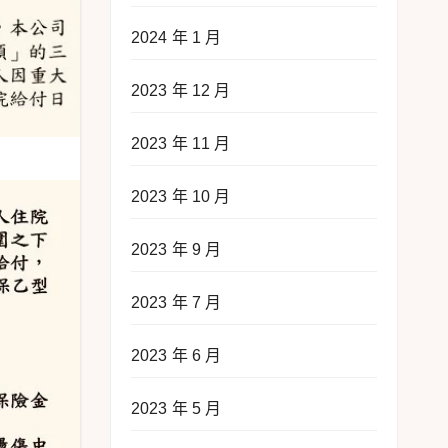
2024 年 1 月
2023 年 12 月
2023 年 11 月
2023 年 10 月
2023 年 9 月
2023 年 7 月
2023 年 6 月
2023 年 5 月