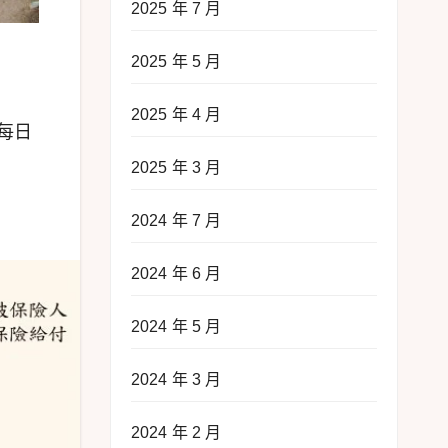
2025 年 7 月
2025 年 5 月
2025 年 4 月
每日
2025 年 3 月
2024 年 7 月
2024 年 6 月
2024 年 5 月
2024 年 3 月
2024 年 2 月