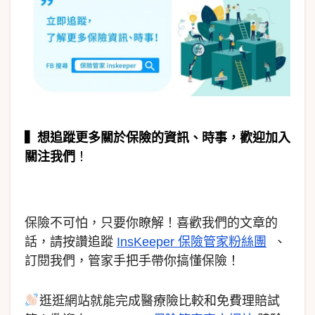
▍
想追蹤更多關於保險的資訊、時事，歡迎加入
關注我們
！
保險不可怕，只要你瞭解！喜歡我們的文章的
話，請按讚追蹤
InsKeeper 保險管家粉絲團
、
訂閱我們，管家手把手帶你搞懂保險！
逛逛網站就能完成醫療險比較和免費理賠試