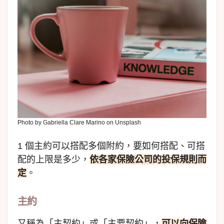
Photo by Gabriella Clare Marino on Unsplash
1 個主約可以搭配多個附約，要如何搭配、可搭
配的上限是多少，
依各家保險公司的投保規則而
定
。
主約
又稱為「主契約」或「主要契約」，
可以向保險