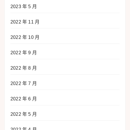
2023 年 5 月
2022 年 11 月
2022 年 10 月
2022 年 9 月
2022 年 8 月
2022 年 7 月
2022 年 6 月
2022 年 5 月
2022 年 4 月