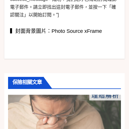
電子郵件。請立即找出這封電子郵件，並按一下「確
認關注」以開始訂閱。”]
▍封面背景圖片：Photo Source xFrame
保險相關文章