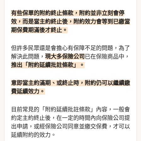
有些保單的附約終止條款，附約並非立刻會停
效，而是當主約終止後，附約效力會等到已繳當
期保費期滿後才終止。
但許多民眾還是會擔心有保障不足的問題，為了
解決此問題，
現大多保險公司
已在保險商品中，
推出「附約延續批註條款」。
意即當主約滿期、或終止時，附約仍可以繼續繳
費延續效力。
目前常見的「附約延續批註條款」內容，一般會
約定主約終止後，在一定的時間內向保險公司提
出申請，或經保險公司同意並繳交保費，才可以
延續附約的效力。