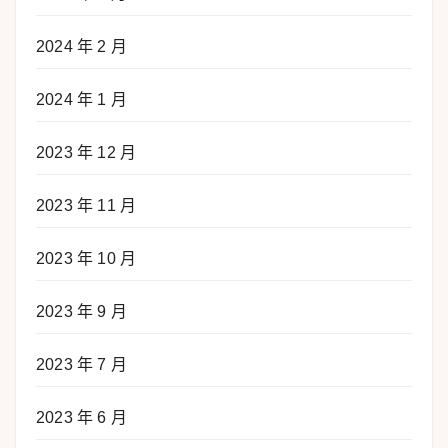
2024 年 2 月
2024 年 1 月
2023 年 12 月
2023 年 11 月
2023 年 10 月
2023 年 9 月
2023 年 7 月
2023 年 6 月