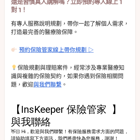
還是習慣真人講解嗎？立即預約專人線上 1
對 1！
有專人服務說明規劃，帶你一起了解個人需求，
打造最完善的醫療險保障。
預約保險管家線上帶你規劃 ▷
保險規劃與理賠案件，經常涉及專業醫療知
識與複雜的保險契約，如果你遇到保險相關問
題，歡迎
與我們聯繫
。