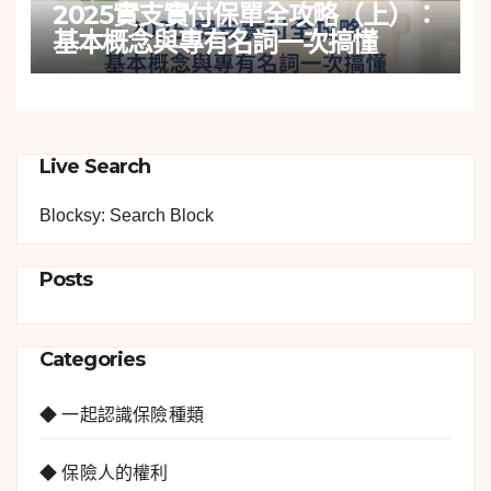
2025實支實付保單全攻略（上）：
基本概念與專有名詞一次搞懂
Live Search
Blocksy: Search Block
Posts
Categories
◆ 一起認識保險種類
◆ 保險人的權利