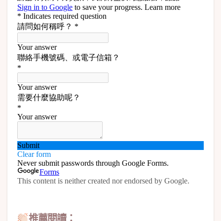
推薦閱讀：