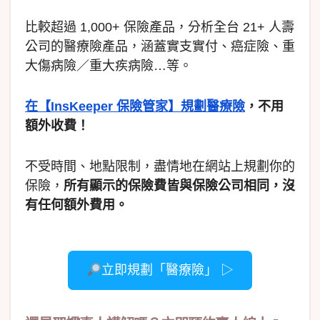
比較超過 1,000+ 保險產品，分析全台 21+ 人壽
公司的醫療險產品，涵蓋實支實付、癌症險、重
大傷病險／重大疾病險…等。
在【InsKeeper 保險管家】規劃醫療險
，不用
額外收費！
不受時間、地點限制，盡情地在網站上規劃你的
保險，
所有顯示的保險費皆與保險公司相同，沒
有任何額外費用。
立即規劃「醫療險」 ▷