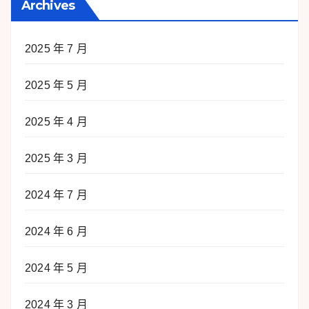
Archives
2025 年 7 月
2025 年 5 月
2025 年 4 月
2025 年 3 月
2024 年 7 月
2024 年 6 月
2024 年 5 月
2024 年 3 月