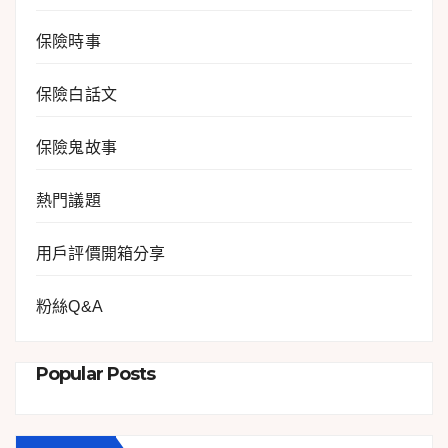
保險時事
保險白話文
保險鬼故事
熱門議題
用戶評價開箱分享
粉絲Q&A
Popular Posts