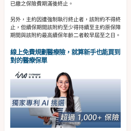
已繳之保險費期滿後終止。
另外，主約因遭強制執行終止者，該附約不得終
止，但續保期間該附約至少得持續至主約原保障
期間與該附約最高續保年齡二者較早屆至之日。
線上免費規劃醫療險，就算新手也能買到
對的醫療保單