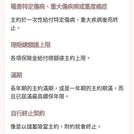
罹患特定傷病、
重大傷疾病或重度癌症
主約於一次性給付特定傷病、重大疾病後而終
止。
理賠總額達上限
各項保險金給付總額達主約上限。
滿期
長年期的主約滿期，或是一年期的主約期滿，而
且已屆滿最高續保年限。
自行終止契約
像是以儲蓄險當主約，附約就會終止。