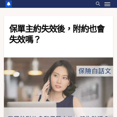
保單主約失效後，附約也會
失效嗎？