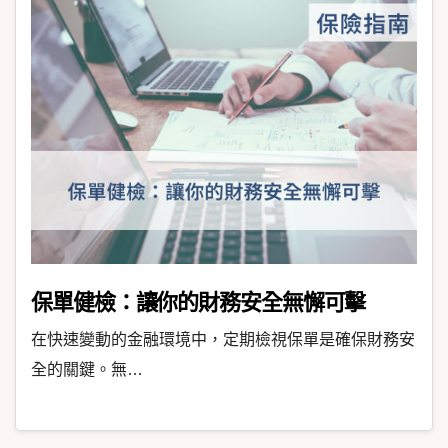
保單健檢：讓你的財務安全無懈可擊
在快速變動的金融環境中，定期檢視保單是確保財務安
全的關鍵。無…