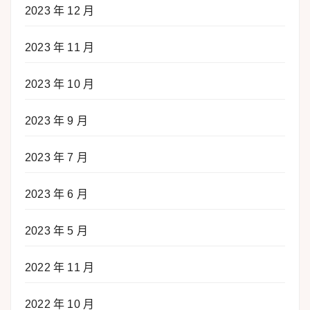
2023 年 12 月
2023 年 11 月
2023 年 10 月
2023 年 9 月
2023 年 7 月
2023 年 6 月
2023 年 5 月
2022 年 11 月
2022 年 10 月