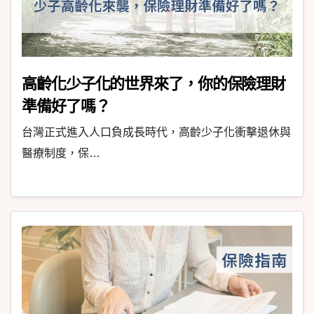
高齡化少子化的世界來了，你的保險理財
準備好了嗎？
台灣正式進入人口負成長時代，高齡少子化衝擊退休與
醫療制度，保…