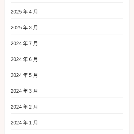
2025 年 4 月
2025 年 3 月
2024 年 7 月
2024 年 6 月
2024 年 5 月
2024 年 3 月
2024 年 2 月
2024 年 1 月