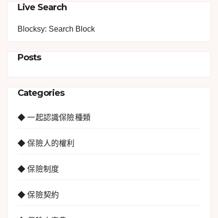
Live Search
Blocksy: Search Block
Posts
Categories
◆ 一起認識保險種類
◆ 保險人的權利
◆ 保險制度
◆ 保險契約