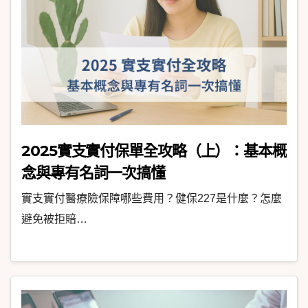
2025實支實付保單全攻略（上）：基本概
念與專有名詞一次搞懂
實支實付醫療險保障哪些費用？健保227是什麼？怎麼
避免被拒賠…