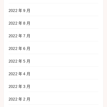
2022 年 9 月
2022 年 8 月
2022 年 7 月
2022 年 6 月
2022 年 5 月
2022 年 4 月
2022 年 3 月
2022 年 2 月