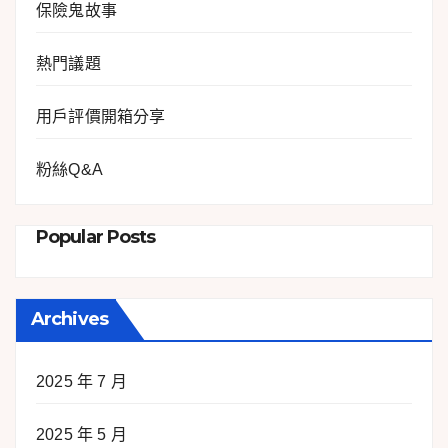
保險鬼故事
熱門議題
用戶評價開箱分享
粉絲Q&A
Popular Posts
Archives
2025 年 7 月
2025 年 5 月