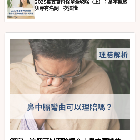
2025實支實付保單全攻略（上）：基本概念
與專有名詞一次搞懂