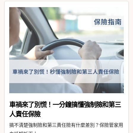
車禍來了別慌！一分鐘搞懂強制險和第三
人責任保險
搞不清楚強制險和第三責任險有什麼差別？保險管家用