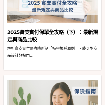
2025實支實付保單全攻略（下）：最新規
定與商品比較
解析實支實付醫療險新制「損害填補原則」、終身型商
品設計與熱門…