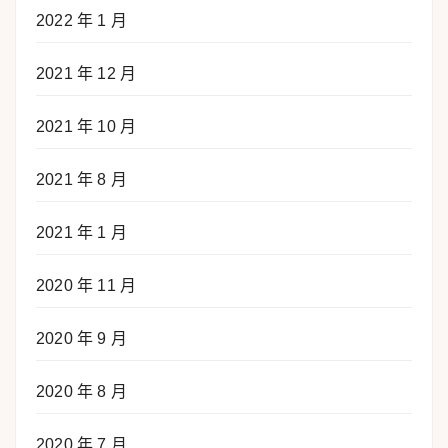
2022 年 1 月
2021 年 12 月
2021 年 10 月
2021 年 8 月
2021 年 1 月
2020 年 11 月
2020 年 9 月
2020 年 8 月
2020 年 7 月