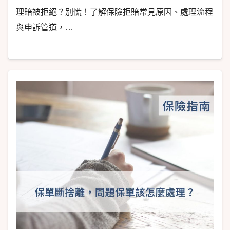
理賠被拒絕？別慌！了解保險拒賠常見原因、處理流程
與申訴管道，…