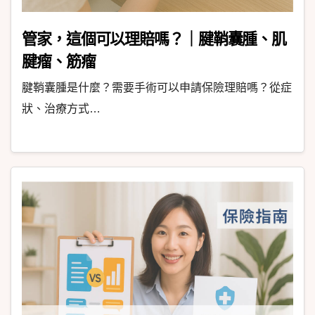
管家，這個可以理賠嗎？｜腱鞘囊腫、肌
腱瘤、筋瘤
腱鞘囊腫是什麼？需要手術可以申請保險理賠嗎？從症
狀、治療方式…