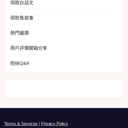
保險白話文
保險鬼故事
熱門議題
用戶評價開箱分享
粉絲Q&A
Terms & Services
|
Privacy Policy