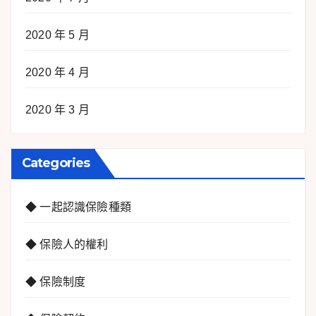
2020 年 5 月
2020 年 4 月
2020 年 3 月
Categories
◆ 一起認識保險種類
◆ 保險人的權利
◆ 保險制度