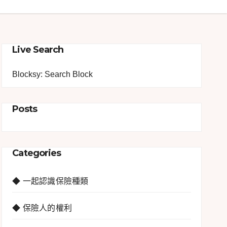
Live Search
Blocksy: Search Block
Posts
Categories
◆ 一起認識保險種類
◆ 保險人的權利