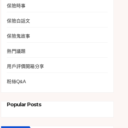
保險時事
保險白話文
保險鬼故事
熱門議題
用戶評價開箱分享
粉絲Q&A
Popular Posts