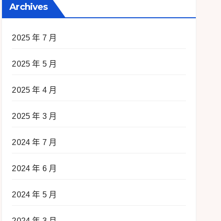
Archives
2025 年 7 月
2025 年 5 月
2025 年 4 月
2025 年 3 月
2024 年 7 月
2024 年 6 月
2024 年 5 月
2024 年 3 月