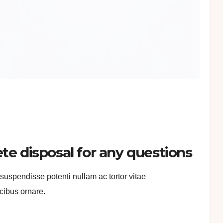
te disposal for any questions
 suspendisse potenti nullam ac tortor vitae
cibus ornare.