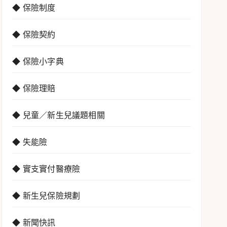
◆ 保險制度
◆ 保險契約
◆ 保險小字典
◆ 保險理賠
◆ 兒童／新生兒議題相關
◆ 失能險
◆ 實支實付醫療險
◆ 新生兒保險規劃
◆ 新聞快訊