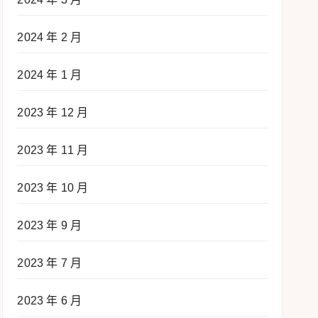
2024 年 2 月
2024 年 1 月
2023 年 12 月
2023 年 11 月
2023 年 10 月
2023 年 9 月
2023 年 7 月
2023 年 6 月