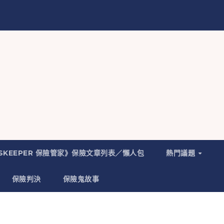
NSKEEPER 保險管家》保險文章列表／懶人包
熱門議題
保險判決
保險鬼故事