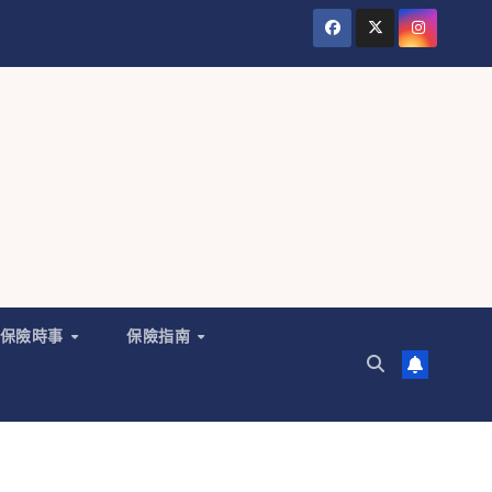
保險時事
保險指南