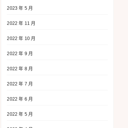
2023 年 5 月
2022 年 11 月
2022 年 10 月
2022 年 9 月
2022 年 8 月
2022 年 7 月
2022 年 6 月
2022 年 5 月