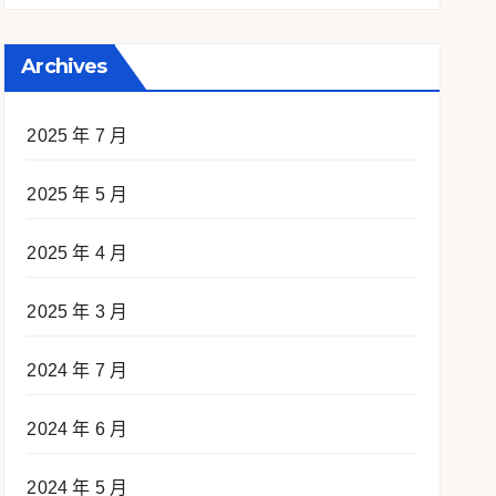
Archives
2025 年 7 月
2025 年 5 月
2025 年 4 月
2025 年 3 月
2024 年 7 月
2024 年 6 月
2024 年 5 月