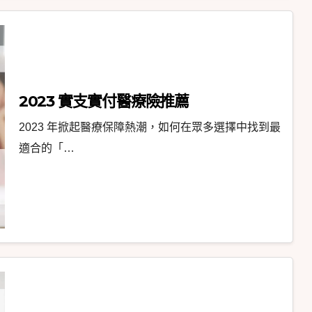
2023 實支實付醫療險推薦
2023 年掀起醫療保障熱潮，如何在眾多選擇中找到最
適合的「…