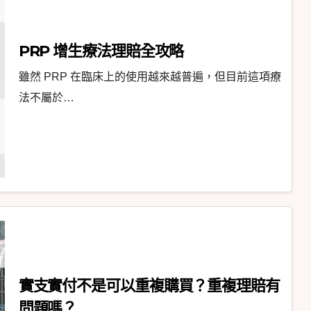
PRP 增生療法理賠全攻略
雖然 PRP 在臨床上的使用越來越普遍，但目前這項療
法不屬於…
實支實付不是可以重複購買？重複理賠有
問題嗎？