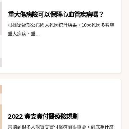
重大傷病險可以保障心血管疾病嗎？
根據衛福部公布國人死因統計結果，10大死因多數與
重大疾病、重…
2022 實支實付醫療險規劃
常聽到很多人說實支實付醫療險很重要，到底為什麼