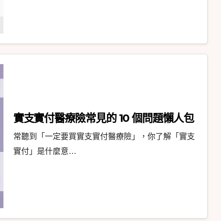
實支實付醫療險常見的 10 個問題懶人包
常聽到「一定要買實支實付醫療險」，你了解「實支
實付」是什麼意…