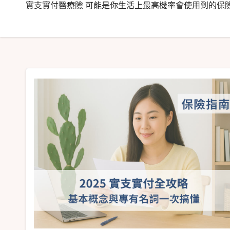
實支實付醫療險 可能是你生活上最高機率會使用到的保