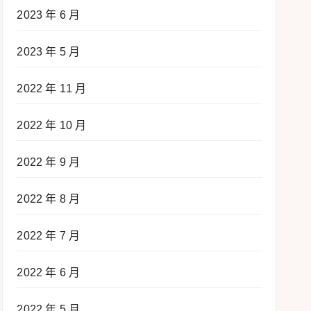
2023 年 6 月
2023 年 5 月
2022 年 11 月
2022 年 10 月
2022 年 9 月
2022 年 8 月
2022 年 7 月
2022 年 6 月
2022 年 5 月