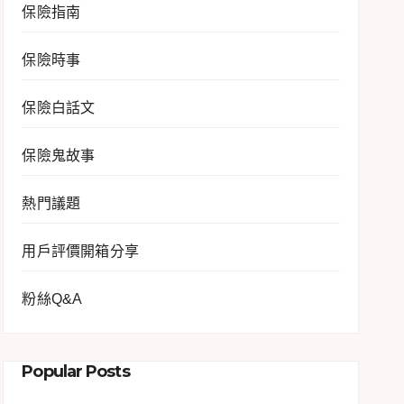
保險指南
保險時事
保險白話文
保險鬼故事
熱門議題
用戶評價開箱分享
粉絲Q&A
Popular Posts