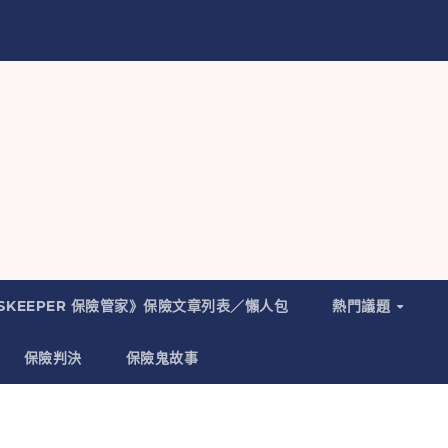
NSKEEPER 保險管家》保險文章列表／懶人包
熱門議題
保險判決
保險鬼故事