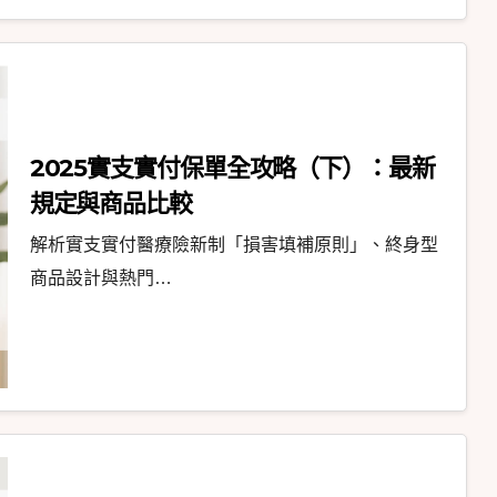
2025實支實付保單全攻略（下）：最新
規定與商品比較
解析實支實付醫療險新制「損害填補原則」、終身型
商品設計與熱門…