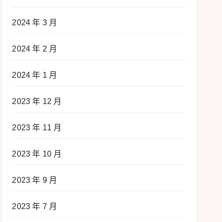
2024 年 3 月
2024 年 2 月
2024 年 1 月
2023 年 12 月
2023 年 11 月
2023 年 10 月
2023 年 9 月
2023 年 7 月