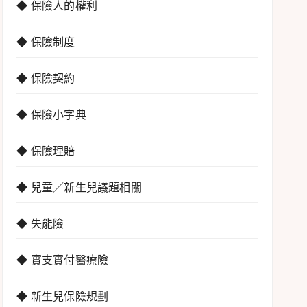
◆ 保險人的權利
◆ 保險制度
◆ 保險契約
◆ 保險小字典
◆ 保險理賠
◆ 兒童／新生兒議題相關
◆ 失能險
◆ 實支實付醫療險
◆ 新生兒保險規劃