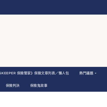
NSKEEPER 保險管家》保險文章列表／懶人包
熱門議題
保險判決
保險鬼故事