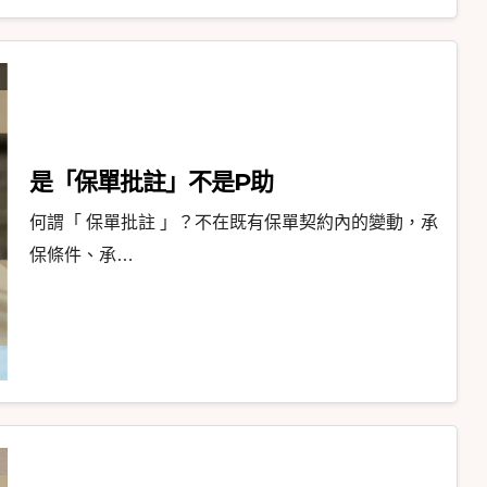
是「保單批註」不是P助
何謂「 保單批註 」？不在既有保單契約內的變動，承
保條件、承…