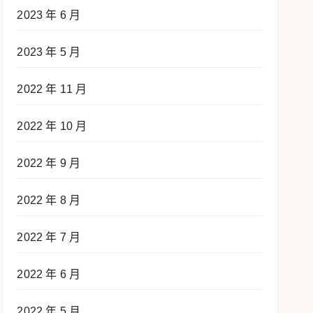
2023 年 6 月
2023 年 5 月
2022 年 11 月
2022 年 10 月
2022 年 9 月
2022 年 8 月
2022 年 7 月
2022 年 6 月
2022 年 5 月