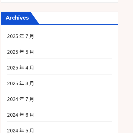
Archives
2025 年 7 月
2025 年 5 月
2025 年 4 月
2025 年 3 月
2024 年 7 月
2024 年 6 月
2024 年 5 月