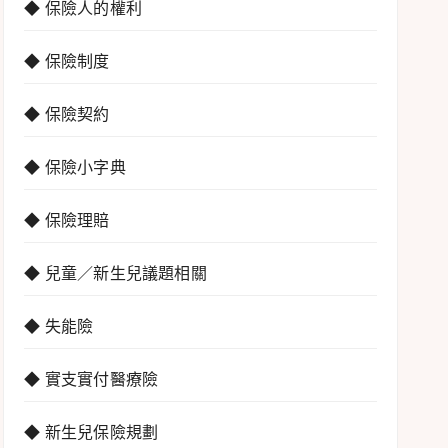
◆ 保險人的權利
◆ 保險制度
◆ 保險契約
◆ 保險小字典
◆ 保險理賠
◆ 兒童／新生兒議題相關
◆ 失能險
◆ 實支實付醫療險
◆ 新生兒保險規劃