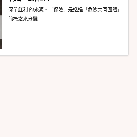
保單紅利 的來源。「保險」是透過「危險共同團體」
的概念來分攤…