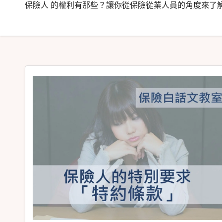
保險人 的權利有那些？讓你從保險從業人員的角度來了