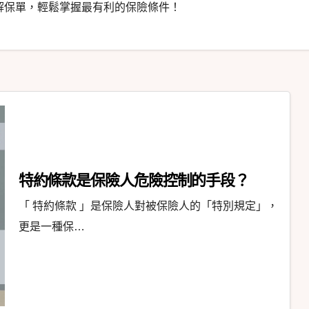
解保單，輕鬆掌握最有利的保險條件！
特約條款是保險人危險控制的手段？
「 特約條款 」是保險人對被保險人的「特別規定」，
更是一種保…