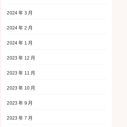
2024 年 3 月
2024 年 2 月
2024 年 1 月
2023 年 12 月
2023 年 11 月
2023 年 10 月
2023 年 9 月
2023 年 7 月