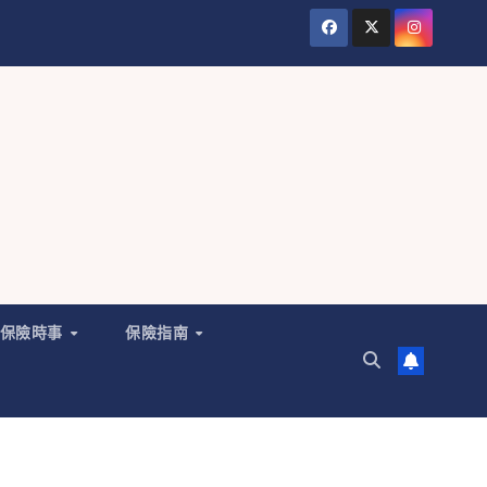
保險時事
保險指南