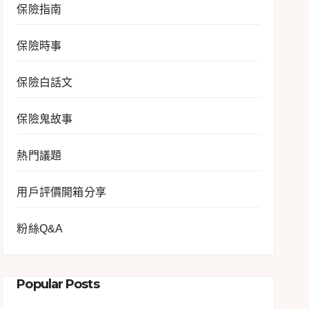
保險指南
保險時事
保險白話文
保險鬼故事
熱門議題
用戶評價開箱分享
粉絲Q&A
Popular Posts