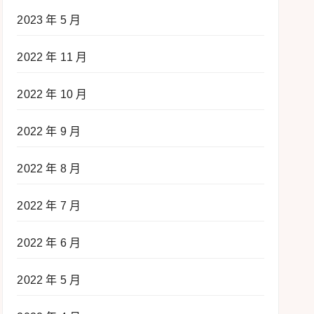
2023 年 5 月
2022 年 11 月
2022 年 10 月
2022 年 9 月
2022 年 8 月
2022 年 7 月
2022 年 6 月
2022 年 5 月