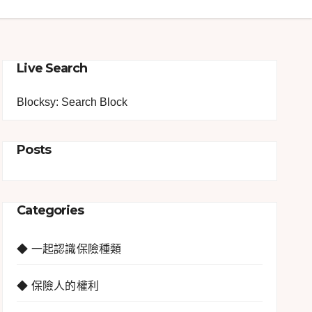
Live Search
Blocksy: Search Block
Posts
Categories
◆ 一起認識保險種類
◆ 保險人的權利