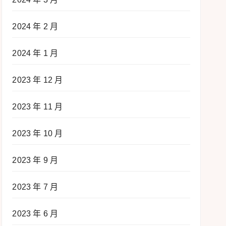
2024 年 2 月
2024 年 1 月
2023 年 12 月
2023 年 11 月
2023 年 10 月
2023 年 9 月
2023 年 7 月
2023 年 6 月