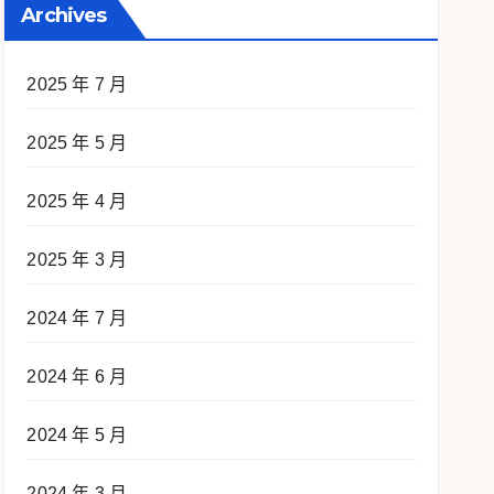
Archives
2025 年 7 月
2025 年 5 月
2025 年 4 月
2025 年 3 月
2024 年 7 月
2024 年 6 月
2024 年 5 月
2024 年 3 月