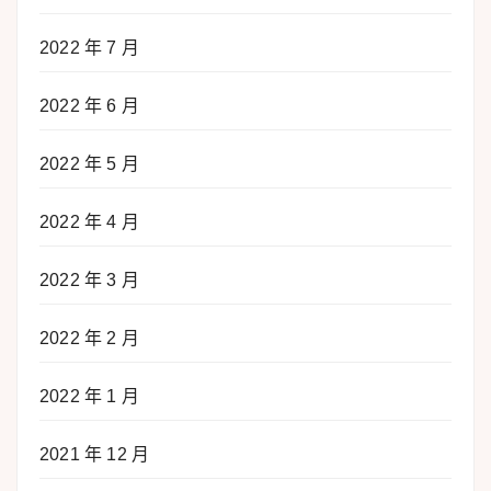
2022 年 7 月
2022 年 6 月
2022 年 5 月
2022 年 4 月
2022 年 3 月
2022 年 2 月
2022 年 1 月
2021 年 12 月