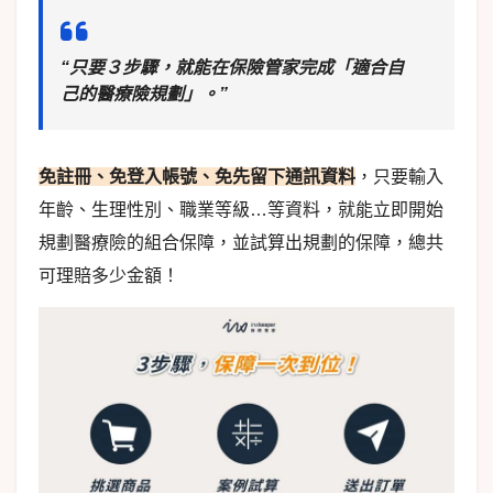
“只要３步驟，就能在保險管家完成「適合自
己的醫療險規劃」。”
免註冊、免登入帳號、免先留下通訊資料
，只要輸入
年齡、生理性別、職業等級…等資料，就能立即開始
規劃醫療險的組合保障，並試算出規劃的保障，總共
可理賠多少金額！