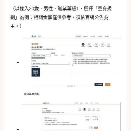
（以輸入30歲、男性、職業等級1，選擇「量身規
劃」為例；相關金額僅供參考，須依官網公告為
主。）
填寫基本資料