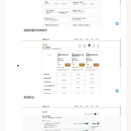
挑選想要的保障條件
挑選商品