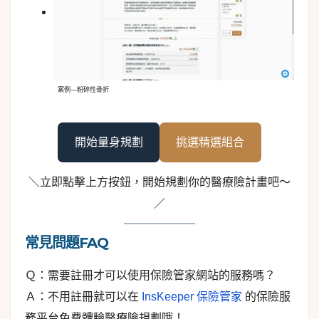
案例—粉碎性骨折
開始量身規劃
挑選精選組合
＼立即點擊上方按鈕，開始規劃你的醫療險計畫吧～
／
常見問題FAQ
Ｑ：需要註冊才可以使用保險管家網站的服務嗎？
Ａ：不用註冊就可以在
InsKeeper 保險管家
的保險服
務平台免費體驗醫療險規劃哦！