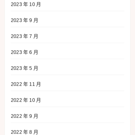
2023 年 10 月
2023 年 9 月
2023 年 7 月
2023 年 6 月
2023 年 5 月
2022 年 11 月
2022 年 10 月
2022 年 9 月
2022 年 8 月