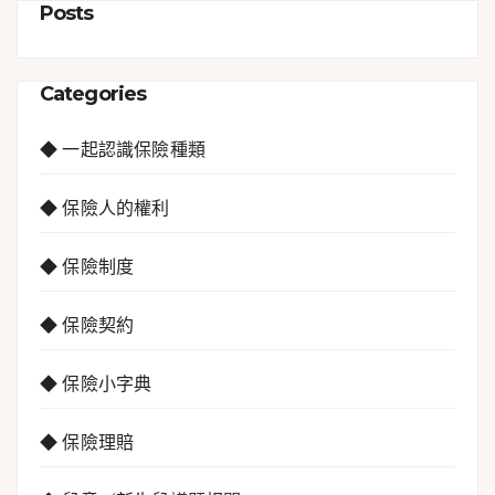
Posts
Categories
◆ 一起認識保險種類
◆ 保險人的權利
◆ 保險制度
◆ 保險契約
◆ 保險小字典
◆ 保險理賠