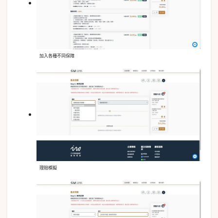
加入各種不同保障
理賠模擬