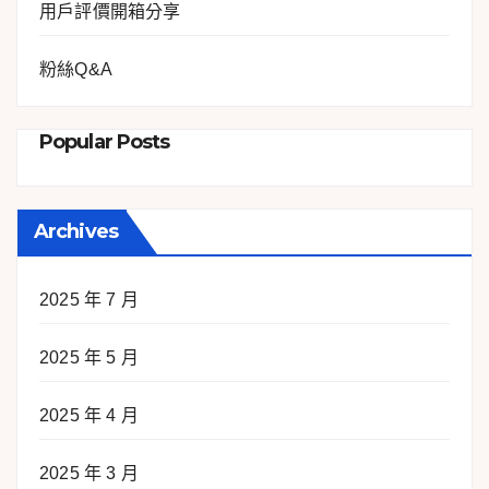
用戶評價開箱分享
粉絲Q&A
Popular Posts
Archives
2025 年 7 月
2025 年 5 月
2025 年 4 月
2025 年 3 月