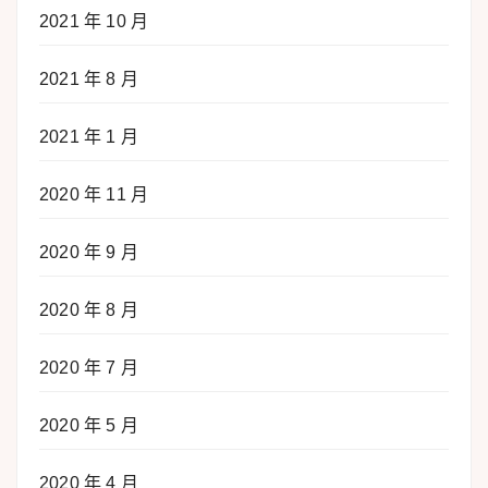
2021 年 10 月
2021 年 8 月
2021 年 1 月
2020 年 11 月
2020 年 9 月
2020 年 8 月
2020 年 7 月
2020 年 5 月
2020 年 4 月