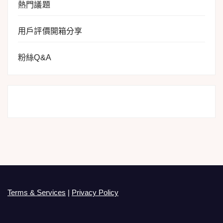
熱門議題
用戶評價開箱分享
粉絲Q&A
Terms & Services
|
Privacy Policy