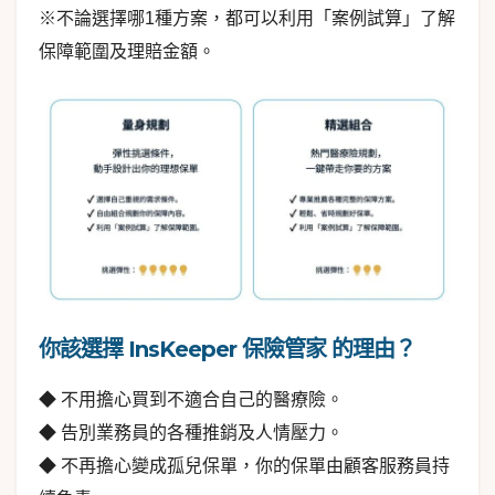
※不論選擇哪1種方案，都可以利用「案例試算」了解
保障範圍及理賠金額。
你該選擇 InsKeeper 保險管家 的理由？
◆ 不用擔心買到不適合自己的醫療險。
◆ 告別業務員的各種推銷及人情壓力。
◆ 不再擔心變成孤兒保單，你的保單由顧客服務員持