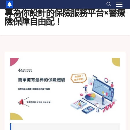
專為你設計的保險服務平台×醫療
險保障自由配！