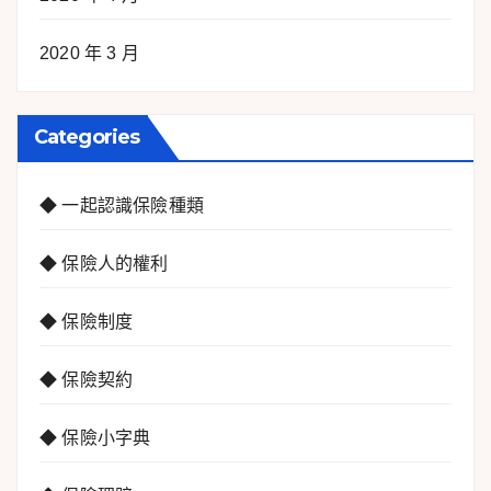
2020 年 3 月
Categories
◆ 一起認識保險種類
◆ 保險人的權利
◆ 保險制度
◆ 保險契約
◆ 保險小字典