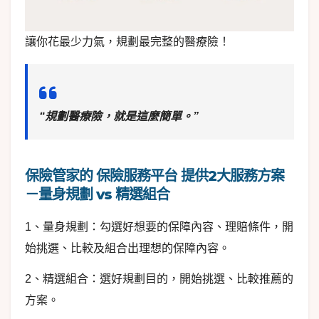
讓你花最少力氣，規劃最完整的醫療險！
“規劃醫療險，就是這麼簡單。”
保險管家的 保險服務平台 提供2大服務方案
－量身規劃 vs 精選組合
1、量身規劃：勾選好想要的保障內容、理賠條件，開
始挑選、比較及組合出理想的保障內容。
2、精選組合：選好規劃目的，開始挑選、比較推薦的
方案。