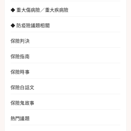
◆ 重大傷病險／重大疾病險
◆ 防疫險議題相關
保險判決
保險指南
保險時事
保險白話文
保險鬼故事
熱門議題