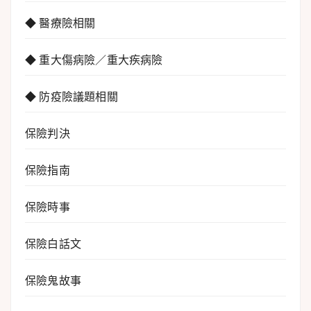
◆ 醫療險相關
◆ 重大傷病險／重大疾病險
◆ 防疫險議題相關
保險判決
保險指南
保險時事
保險白話文
保險鬼故事