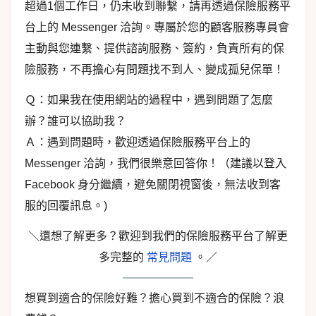
超過1個工作日，仍未收到聯繫，請再透過保險服務平
台上的 Messenger 洽詢。專屬於您的顧客服務專員會
主動與您連繫、提供諮詢服務、簽約，負責所有的保
險服務，不再擔心有問題找不到人、變成孤兒保單！
Ｑ：如果我在使用網站的過程中，遇到問題了怎麼
辦？誰可以協助我？
Ａ：遇到問題時，歡迎透過保險服務平台上的
Messenger 洽詢，我們很樂意回答你！（建議以登入
Facebook 身分繼續，避免關閉視窗後，無法收到客
服的回覆訊息。)
＼還想了解更多？歡迎到我們的保險服務平台了解更
多完整的
常見問題
。／
想買到適合的保險好難？擔心買到不適合的保險？浪