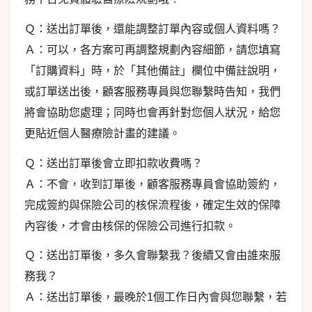
Ｑ：送出訂單後，還能調整訂單內容或個人資料嗎？
Ａ：可以，各方案可再調整規劃內容細節，請您填寫
「訂購資料」時，於「其他備註」欄位中備註說明，
或訂單送出後，顧客服務專員與您聯繫時告知，我們
將會協助您處理；同時也會再針對您個人狀況，給您
更貼近個人醫療險計畫的建議。
Ｑ：送出訂單後會立即扣款收費嗎？
Ａ：不會，收到訂單後，顧客服務專員會協助簽約，
完成簽約與保險公司的核保流程後，確定生效的保障
內容後，才會由核保的保險公司進行扣款。
Ｑ：送出訂單後，多久會聯繫我？後續又會由誰來服
務我？
Ａ：送出訂單後，最晚於1個工作日內會與您聯繫，若