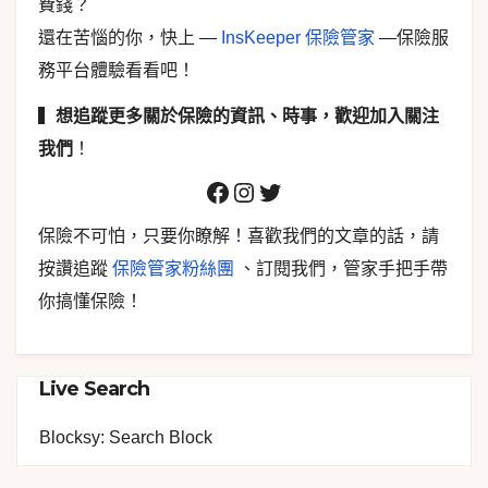
費錢？
還在苦惱的你，快上 —
InsKeeper 保險管家
—保險服
務平台體驗看看吧！
▍
想追蹤更多關於保險的資訊、時事，歡迎加入關注
我們
！
保險不可怕，只要你瞭解！喜歡我們的文章的話，請
按讚追蹤
保險管家粉絲團
、訂閱我們，管家手把手帶
你搞懂保險！
Live Search
Blocksy: Search Block