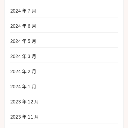
2024 年 7 月
2024 年 6 月
2024 年 5 月
2024 年 3 月
2024 年 2 月
2024 年 1 月
2023 年 12 月
2023 年 11 月