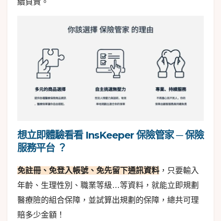
續負責。
想立即體驗看看 InsKeeper 保險管家 ─ 保險
服務平台 ？
免註冊、免登入帳號、免先留下通訊資料
，只要輸入
年齡、生理性別、職業等級…等資料，就能立即規劃
醫療險的組合保障，並試算出規劃的保障，總共可理
賠多少金額！