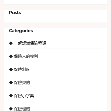
Posts
Categories
◆ 一起認識保險種類
◆ 保險人的權利
◆ 保險制度
◆ 保險契約
◆ 保險小字典
◆ 保險理賠