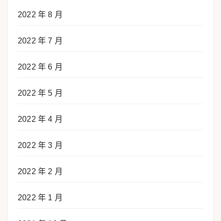
2022 年 8 月
2022 年 7 月
2022 年 6 月
2022 年 5 月
2022 年 4 月
2022 年 3 月
2022 年 2 月
2022 年 1 月