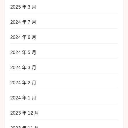
2025 年 3 月
2024 年 7 月
2024 年 6 月
2024 年 5 月
2024 年 3 月
2024 年 2 月
2024 年 1 月
2023 年 12 月