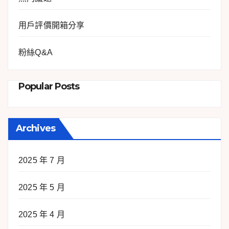
用戶評價開箱分享
粉絲Q&A
Popular Posts
Archives
2025 年 7 月
2025 年 5 月
2025 年 4 月