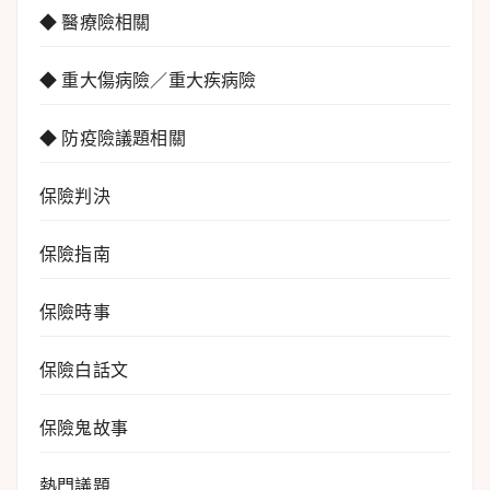
◆ 醫療險相關
◆ 重大傷病險／重大疾病險
◆ 防疫險議題相關
保險判決
保險指南
保險時事
保險白話文
保險鬼故事
熱門議題