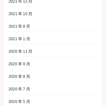
2021 年 12 月
2021 年 10 月
2021 年 8 月
2021 年 1 月
2020 年 11 月
2020 年 9 月
2020 年 8 月
2020 年 7 月
2020 年 5 月