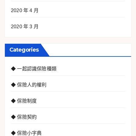
2020 年 4 月
2020 年 3 月
Categories
◆ 一起認識保險種類
◆ 保險人的權利
◆ 保險制度
◆ 保險契約
◆ 保險小字典