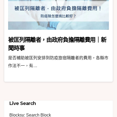
被匡列隔離者，由政府負擔隔離費用｜新
聞時事
是否補助被匡列安排到防疫旅宿隔離者的費用，各縣市
作法不一，有…
Live Search
Blocksy: Search Block