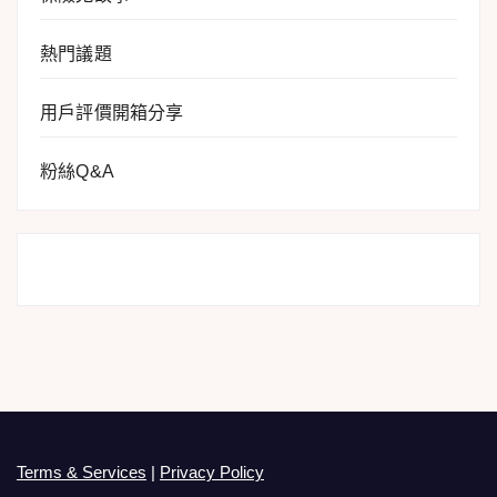
熱門議題
用戶評價開箱分享
粉絲Q&A
Terms & Services
|
Privacy Policy