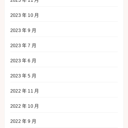
2023 年 11 月
2023 年 10 月
2023 年 9 月
2023 年 7 月
2023 年 6 月
2023 年 5 月
2022 年 11 月
2022 年 10 月
2022 年 9 月