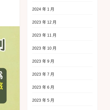
2024 年 1 月
2023 年 12 月
2023 年 11 月
2023 年 10 月
2023 年 9 月
2023 年 7 月
2023 年 6 月
2023 年 5 月