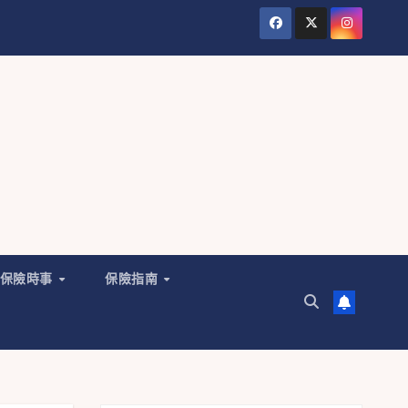
保險時事
保險指南