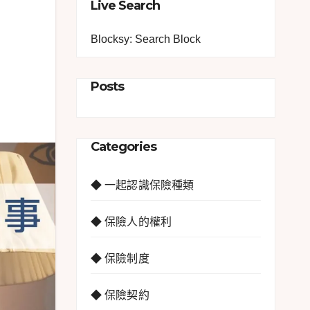
Live Search
Blocksy: Search Block
Posts
Categories
◆ 一起認識保險種類
◆ 保險人的權利
◆ 保險制度
◆ 保險契約