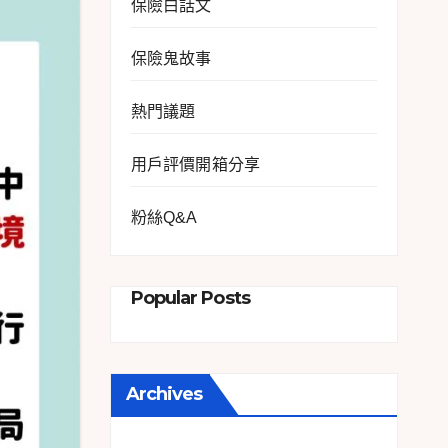
保險白話文
保險鬼故事
熱門議題
用戶評價開箱分享
粉絲Q&A
Popular Posts
Archives