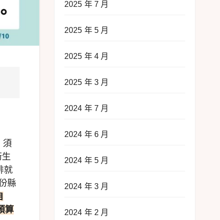
2025 年 7 月
2025 年 5 月
2025 年 4 月
2025 年 3 月
2024 年 7 月
2024 年 6 月
，須
衛生
2024 年 5 月
排就
份縣
2024 年 3 月
自
預算
2024 年 2 月