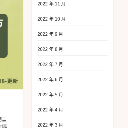
2022 年 11 月
2022 年 10 月
2022 年 9 月
2022 年 8 月
2022 年 7 月
2022 年 6 月
2022 年 5 月
2022 年 4 月
被匡
2022 年 3 月
館隔