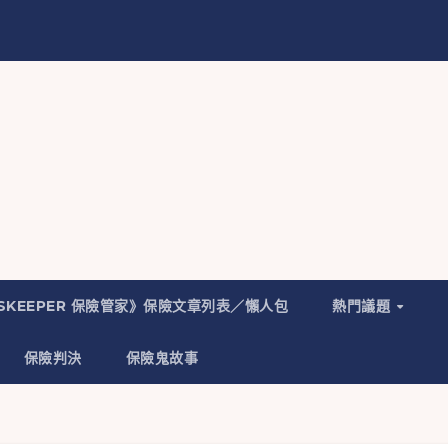
NSKEEPER 保險管家》保險文章列表／懶人包
熱門議題
保險判決
保險鬼故事