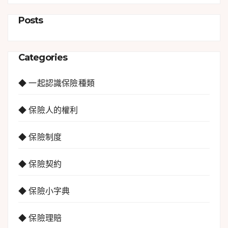
Posts
Categories
◆ 一起認識保險種類
◆ 保險人的權利
◆ 保險制度
◆ 保險契約
◆ 保險小字典
◆ 保險理賠