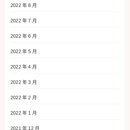
2022 年 8 月
2022 年 7 月
2022 年 6 月
2022 年 5 月
2022 年 4 月
2022 年 3 月
2022 年 2 月
2022 年 1 月
2021 年 12 月