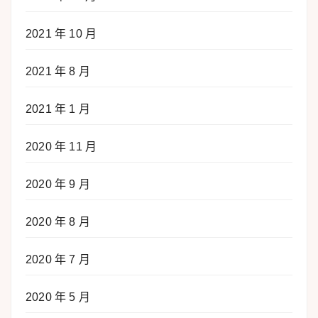
2021 年 10 月
2021 年 8 月
2021 年 1 月
2020 年 11 月
2020 年 9 月
2020 年 8 月
2020 年 7 月
2020 年 5 月