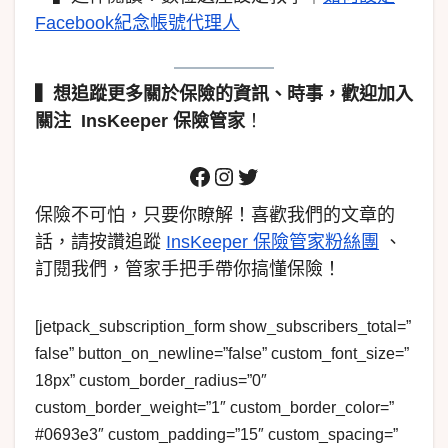
Facebook紀念帳號代理人
▍
想追蹤更多關於保險的資訊、時事，歡迎加入
關注
InsKeeper 保險管家
！
保險不可怕，只要你瞭解！喜歡我們的文章的
話，請按讚追蹤
InsKeeper 保險管家粉絲團
、
訂閱我們，管家手把手帶你搞懂保險！
[jetpack_subscription_form show_subscribers_total=”
false” button_on_newline=”false” custom_font_size=”
18px” custom_border_radius=”0″
custom_border_weight=”1″ custom_border_color=”
#0693e3″ custom_padding=”15″ custom_spacing=”