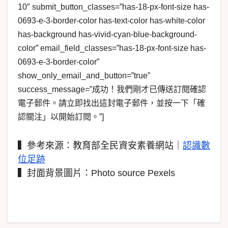
10″ submit_button_classes=”has-18-px-font-size has-
0693-e-3-border-color has-text-color has-white-color
has-background has-vivid-cyan-blue-background-
color” email_field_classes=”has-18-px-font-size has-
0693-e-3-border-color”
show_only_email_and_button=”true”
success_message=”成功！我們剛才已傳送訂閱確認
電子郵件。請立即找出這封電子郵件，並按一下「確
認關注」以開始訂閱。”]
▍參考來源：教育部全民資安素養網站｜
認識數
位足跡
▍封面背景圖片：Photo source Pexels