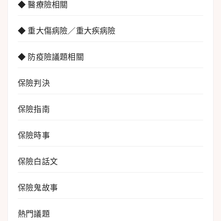
◆ 醫療險相關
◆ 重大傷病險／重大疾病險
◆ 防疫險議題相關
保險判決
保險指南
保險時事
保險白話文
保險鬼故事
熱門議題