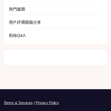
熱門議題
用戶評價開箱分享
粉絲Q&A
Terms & Services
|
Privacy Policy