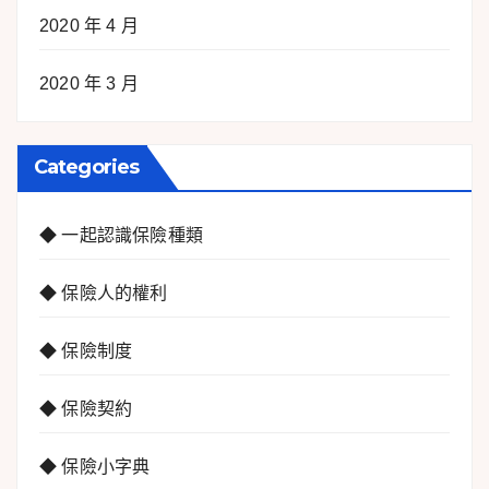
2020 年 4 月
2020 年 3 月
Categories
◆ 一起認識保險種類
◆ 保險人的權利
◆ 保險制度
◆ 保險契約
◆ 保險小字典