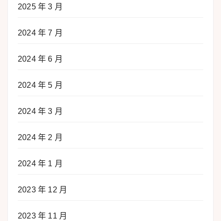
2025 年 3 月
2024 年 7 月
2024 年 6 月
2024 年 5 月
2024 年 3 月
2024 年 2 月
2024 年 1 月
2023 年 12 月
2023 年 11 月