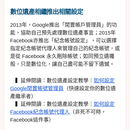
數位遺產相繼推出相關設定
2013年，Google推出「閒置帳戶管理員」的功
能，協助自己預先處理數位遺產事宜；2015年
Facebook亦推出「紀念帳號設定」，可以選擇
指定紀念帳號代理人來管理自己的紀念帳號，或
是從 Facebook 永久刪除帳號；如同預立遺囑
般，只是數位化，讓自己盡可能不留下遺憾。
▍延伸閱讀：數位遺產設定教學｜
如何設定
Google閒置帳號管理員
（快速設定你的數位遺
產繼承者）
▍延伸閱讀：數位遺產設定教學｜
如何設定
Facebook紀念帳號代理人
（非死不可時，
Facebook這件事）