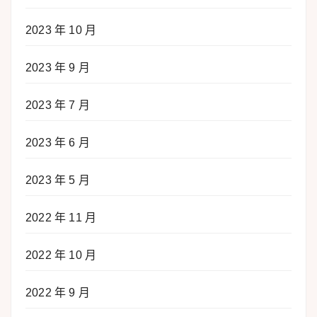
2023 年 10 月
2023 年 9 月
2023 年 7 月
2023 年 6 月
2023 年 5 月
2022 年 11 月
2022 年 10 月
2022 年 9 月