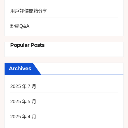
用戶評價開箱分享
粉絲Q&A
Popular Posts
Archives
2025 年 7 月
2025 年 5 月
2025 年 4 月