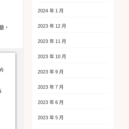
2024 年 1 月
2023 年 12 月
驗，
。
2023 年 11 月
2023 年 10 月
2023 年 9 月
2023 年 7 月
2023 年 6 月
2023 年 5 月