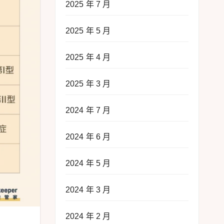
2025 年 7 月
2025 年 5 月
2025 年 4 月
2025 年 3 月
2024 年 7 月
2024 年 6 月
2024 年 5 月
2024 年 3 月
2024 年 2 月