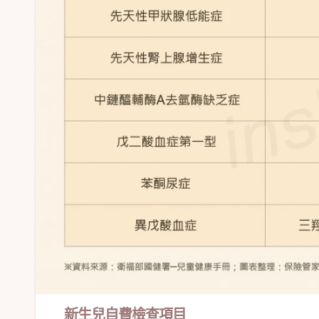
新生兒自費檢查項目