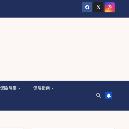
保險時事
保險指南