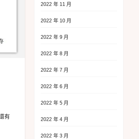
2022 年 11 月
2022 年 10 月
2022 年 9 月
2022 年 8 月
2022 年 7 月
2022 年 6 月
2022 年 5 月
還有
2022 年 4 月
2022 年 3 月