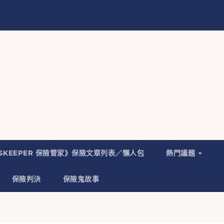
NSKEEPER 保險管家》保險文章列表／懶人包
熱門議題
保險判決
保險鬼故事