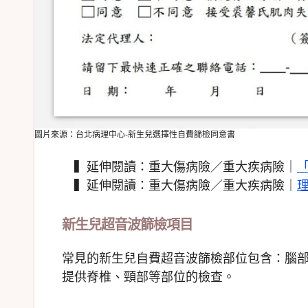
圖片來源：台北病理中心-新生兒選擇性自費篩檢同意書
▍延伸閱讀：重大傷病險／重大疾病險｜
▍延伸閱讀：重大傷病險／重大疾病險｜
新生兒超音波篩檢項目
常見的新生兒自費超音波篩檢部位包含：腦部
提供脊椎、頸部等部位的檢查。