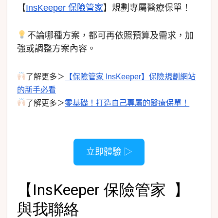
【
InsKeeper 保險管家
】規劃專屬醫療保單！
不論哪種方案，都可再依照預算及需求，加
強或調整方案內容。
了解更多＞
【保險管家 InsKeeper】保險規劃網站
的新手必看
了解更多＞
零基礎！打造自己專屬的醫療保單！
立即體驗 ▷