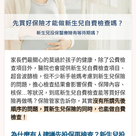
家長們最關心的莫過於孩子的健康，除了公費檢
查項目外，醫院也會提供新生兒自費檢查項目、
超音波篩檢，但不少新手爸媽考慮到新生兒保險
的問題，擔心檢查結果會影響保費、保障內容、
核保…等狀況，到底新生兒自費檢查能等買好保
險再做嗎？保險管家告訴你，其實
沒有所謂先後
順序的問題，買新生兒保險的同時，也能做自費
檢查！
為什麼有人建議先投保再檢查？新生兒投