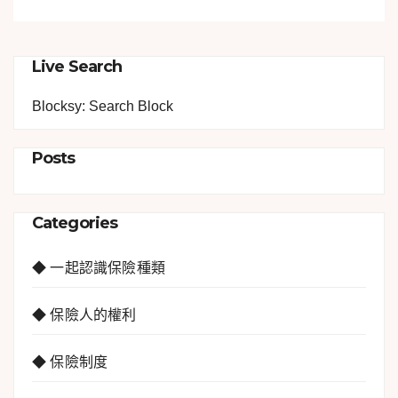
Live Search
Blocksy: Search Block
Posts
Categories
◆ 一起認識保險種類
◆ 保險人的權利
◆ 保險制度