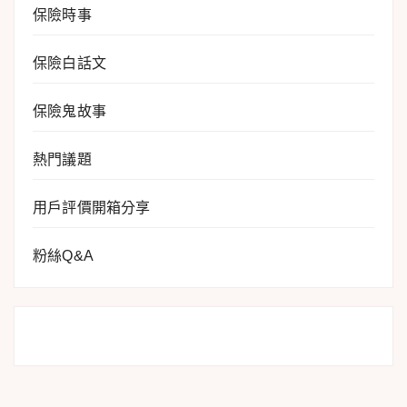
保險時事
保險白話文
保險鬼故事
熱門議題
用戶評價開箱分享
粉絲Q&A