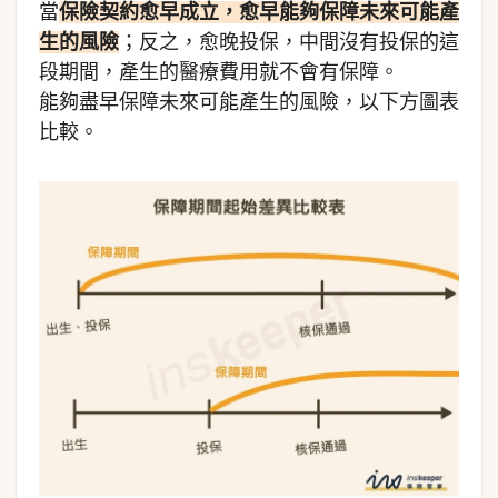
當
保險契約愈早成立，愈早能夠保障未來可能產
生的風險
；反之，愈晚投保，中間沒有投保的這
段期間，產生的醫療費用就不會有保障。
能夠盡早保障未來可能產生的風險，以下方圖表
比較。