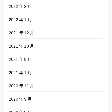
2022 年 2 月
2022 年 1 月
2021 年 12 月
2021 年 10 月
2021 年 8 月
2021 年 1 月
2020 年 11 月
2020 年 9 月