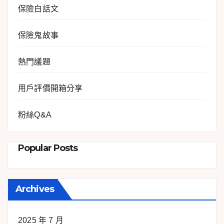
保險白話文
保險鬼故事
熱門議題
用戶評價開箱分享
粉絲Q&A
Popular Posts
Archives
2025 年 7 月