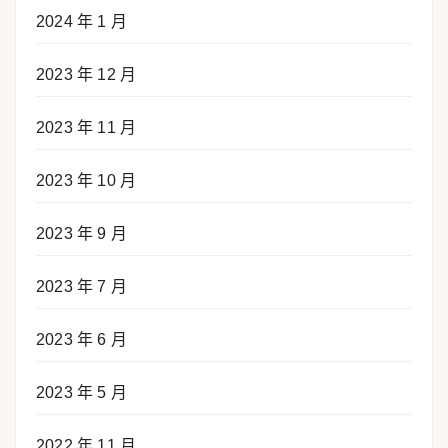
2024 年 1 月
2023 年 12 月
2023 年 11 月
2023 年 10 月
2023 年 9 月
2023 年 7 月
2023 年 6 月
2023 年 5 月
2022 年 11 月