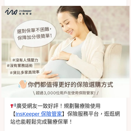
廣受網友一致好評！規劃醫療險使用
【
InsKeeper 保險管家
】保險服務平台，逛逛網
站也能輕鬆完成醫療保單！