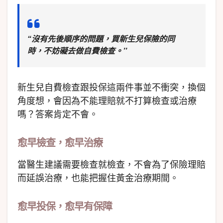
“沒有先後順序的問題，買新生兒保險的同
時，不妨礙去做自費檢查。’’
新生兒自費檢查跟投保這兩件事並不衝突，換個
角度想，會因為不能理賠就不打算檢查或治療
嗎？答案肯定不會。
愈早檢查，愈早治療
當醫生建議需要檢查就檢查，不會為了保險理賠
而延誤治療，也能把握住黃金治療期間。
愈早投保，愈早有保障