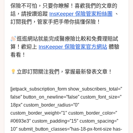
保險不可怕，只要你瞭解！喜歡我們的文章的
話，請按讚追蹤
InsKeeper 保險管家粉絲團
、
訂閱我們，管家手把手帶你搞懂保險！
逛逛網站就能完成醫療險比較和免費理賠試
算！歡迎上
InsKeeper 保險管家官方網站
體驗
看看！
立即訂閱關注我們，掌握最新發表文章！
[jetpack_subscription_form show_subscribers_total=”
false” button_on_newline=”false” custom_font_size=”
18px” custom_border_radius=”0″
custom_border_weight=”1″ custom_border_color=”
#0693e3″ custom_padding=”15″ custom_spacing=”
10″ submit_button_classes=”has-18-px-font-size has-