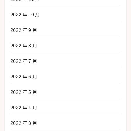
2022 年 10 月
2022 年 9 月
2022 年 8 月
2022 年 7 月
2022 年 6 月
2022 年 5 月
2022 年 4 月
2022 年 3 月