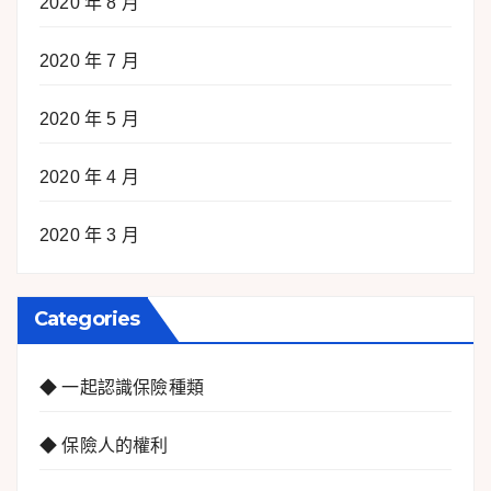
2020 年 8 月
2020 年 7 月
2020 年 5 月
2020 年 4 月
2020 年 3 月
Categories
◆ 一起認識保險種類
◆ 保險人的權利