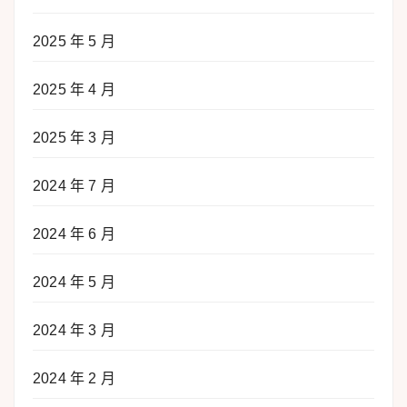
2025 年 5 月
2025 年 4 月
2025 年 3 月
2024 年 7 月
2024 年 6 月
2024 年 5 月
2024 年 3 月
2024 年 2 月