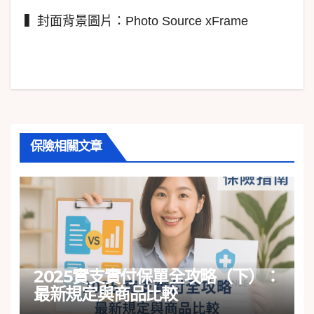
▍封面背景圖片：Photo Source xFrame
保險相關文章
2025實支實付保單全攻略（下）：
最新規定與商品比較