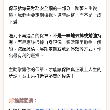
保單就像是財務安全網的一部分，隨著人生變
遷，我們需要定期檢視、適時調整，而不是一成
不變。
遇到不再適合的保單，
不是一味地丟掉或勉強持
有
，而是應該根據自身現況，靈活運用撤銷、解
約、減額繳清、展期定期或放到停效等方式，作
出最有利的選擇。
主動掌握你的保單，才能讓保障真正跟上人生的
步調，為未來打造更堅實的後盾！
推薦閱讀：