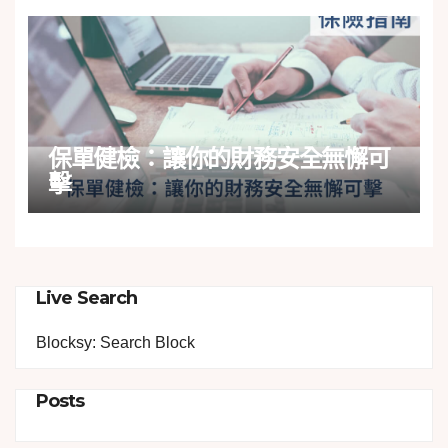
保單健檢：讓你的財務安全無懈可
擊
Live Search
Blocksy: Search Block
Posts