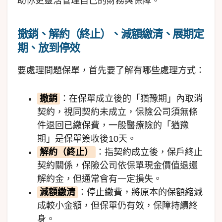
助你更靈活管理自己的財務與保障。
撤銷、解約（終止）、減額繳清、展期定
期、放到停效
要處理問題保單，首先要了解有哪些處理方式：
撤銷
：在保單成立後的「猶豫期」內取消
契約，視同契約未成立，保險公司須無條
件退回已繳保費，一般醫療險的「猶豫
期」是保單簽收後10天。
解約（終止）
：指契約成立後，保戶終止
契約關係，保險公司依保單現金價值退還
解約金，但通常會有一定損失。
減額繳清
：停止繳費，將原本的保額縮減
成較小金額，但保單仍有效，保障持續終
身。