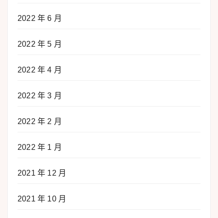
2022 年 6 月
2022 年 5 月
2022 年 4 月
2022 年 3 月
2022 年 2 月
2022 年 1 月
2021 年 12 月
2021 年 10 月