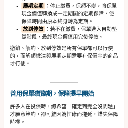
展期定期
：停止繳費，保額不變，將保單
現金價值轉換成一定期間的定期保障，使
保障時間由原本終身轉為定期。
放到停效
：若不在繳費，保單進入自動墊
繳階段，最終現金價值用完後停效。
撤銷、解約、放到停效是所有保單都可以行使
的，而解額繳清與展期定期需要有保價金的商品
才行使。
善用保單猶豫期，保障提早開始
許多人在投保時，總希望「確定到完全沒問題」
才願意簽約，卻可能因為忙碌而拖延，錯失保障
時機。