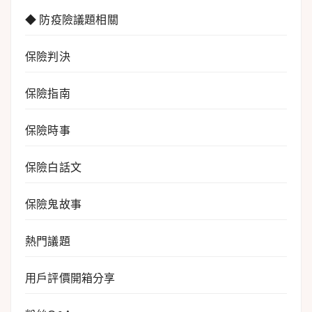
◆ 防疫險議題相關
保險判決
保險指南
保險時事
保險白話文
保險鬼故事
熱門議題
用戶評價開箱分享