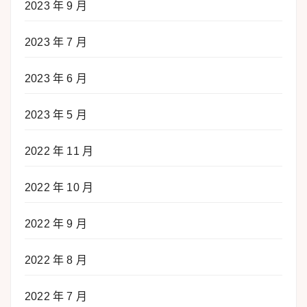
2023 年 9 月
2023 年 7 月
2023 年 6 月
2023 年 5 月
2022 年 11 月
2022 年 10 月
2022 年 9 月
2022 年 8 月
2022 年 7 月