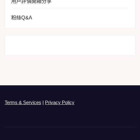
用戶評價開箱分享
粉絲Q&A
Terms & Services
|
Privacy Policy