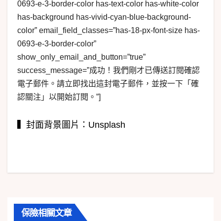
0693-e-3-border-color has-text-color has-white-color
has-background has-vivid-cyan-blue-background-
color” email_field_classes=”has-18-px-font-size has-
0693-e-3-border-color”
show_only_email_and_button=”true”
success_message=”成功！我們剛才已傳送訂閱確認
電子郵件。請立即找出這封電子郵件，並按一下「確
認關注」以開始訂閱。”]
▍封面背景圖片：Unsplash
保險相關文章