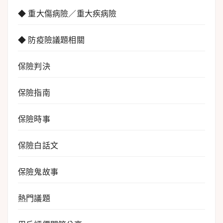
◆ 重大傷病險／重大疾病險
◆ 防疫險議題相關
保險判決
保險指南
保險時事
保險白話文
保險鬼故事
熱門議題