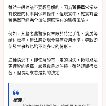
雖然一般建議不要輕易解約，因為
舊保單
常常擁
有較優的利率與保障條件，但現實中，確實有些
舊保單已經完全無法適應現在的醫療風險。
例如，某些老舊醫療保單限於特定手術、病房等
給付標準，無法應對現今醫療費用水準，導致即
使發生事故也賠不到多少的情形。
這種情況下，即使解約有一定的損失，仍可能是
更理智的選擇，感覺像是於停損，雖然短期很痛
苦，但長期來看是對的決定。
提醒：