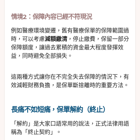
情境2：保障內容已經不符現況
例如醫療環境變遷，舊有醫療保單的保障範圍過
時，可以考慮
減額繳清
，停止繳費，保留一部分
保障額度，讓過去累積的資金最大程度發揮效
益，同時避免全部損失。
這兩種方式讓你在不完全失去保障的情況下，有
效減輕財務負擔，是保單斷捨離時的重要方法。
長痛不如短痛，保單解約（終止）
「解約」是大家口語常用的說法，正式法律用語
稱為「終止契約」。