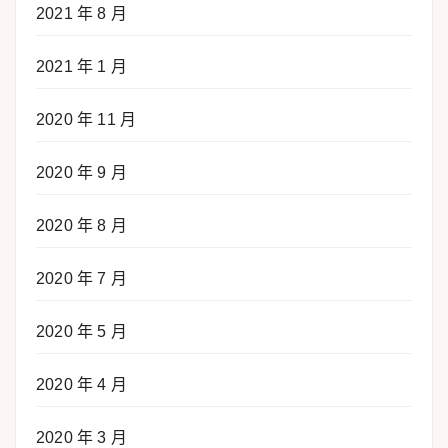
2021 年 8 月
2021 年 1 月
2020 年 11 月
2020 年 9 月
2020 年 8 月
2020 年 7 月
2020 年 5 月
2020 年 4 月
2020 年 3 月