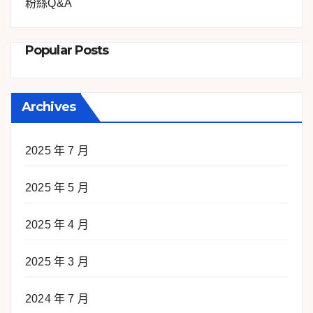
粉絲Q&A
Popular Posts
Archives
2025 年 7 月
2025 年 5 月
2025 年 4 月
2025 年 3 月
2024 年 7 月