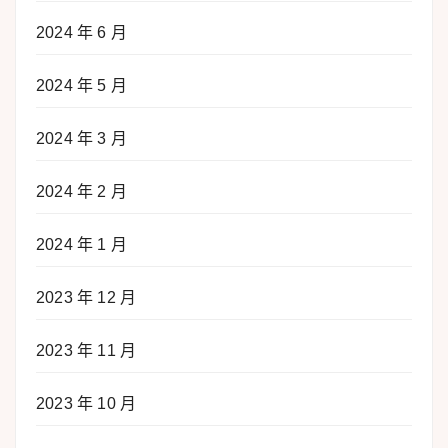
2024 年 6 月
2024 年 5 月
2024 年 3 月
2024 年 2 月
2024 年 1 月
2023 年 12 月
2023 年 11 月
2023 年 10 月